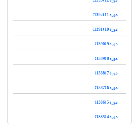
دوره 11 (1392)
دوره 10 (1391)
دوره 9 (1390)
دوره 8 (1389)
دوره 7 (1388)
دوره 6 (1387)
دوره 5 (1386)
دوره 4 (1385)