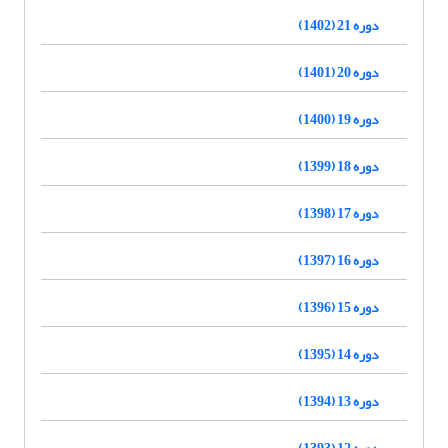
دوره 21 (1402)
دوره 20 (1401)
دوره 19 (1400)
دوره 18 (1399)
دوره 17 (1398)
دوره 16 (1397)
دوره 15 (1396)
دوره 14 (1395)
دوره 13 (1394)
دوره 12 (1393)