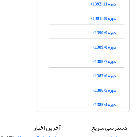
دوره 11 (1392)
دوره 10 (1391)
دوره 9 (1390)
دوره 8 (1389)
دوره 7 (1388)
دوره 6 (1387)
دوره 5 (1386)
دوره 4 (1385)
دسترسی سریع
آخرین اخبار