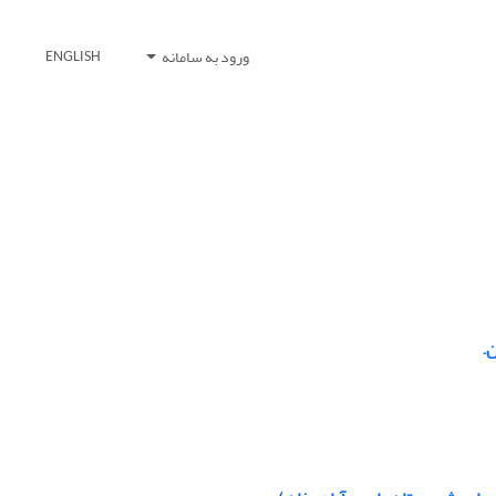
ورود به سامانه
ENGLISH
.