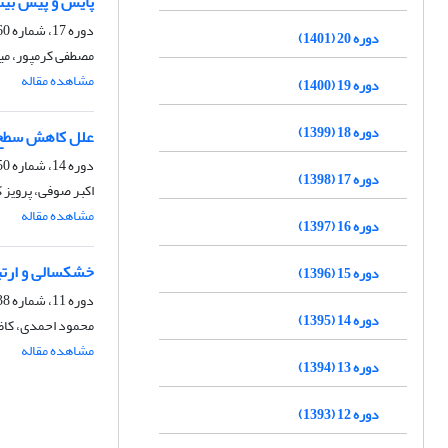
پایش و پیش بین
دوره 17، شماره 60، بهار 1398، صفحه
دوره 20 (1401)
مصطفی کرمپور، میث
مشاهده مقاله
دوره 19 (1400)
دوره 18 (1399)
علل کاهش سطح 
دوره 14، شماره 50، پاییز 1395، صفحه
دوره 17 (1398)
اکبر صوفی، پرویز 
مشاهده مقاله
دوره 16 (1397)
خشکسالی و ارتب
دوره 15 (1396)
دوره 11، شماره 38، پاییز 1392، صفحه
دوره 14 (1395)
محمود احمدی، کاظ
مشاهده مقاله
دوره 13 (1394)
دوره 12 (1393)