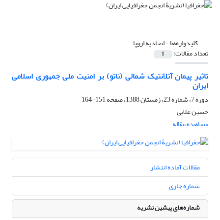
کلیدواژه‌ها =
اتحادیه اروپا
تعداد مقالات:
1
تاثیر پیمان آتلانتیک شمالی (ناتو) بر امنیت ملی جمهوری اسلامی
ایران
دوره 7، شماره 23، زمستان 1388، صفحه
151-164
حسین علایی
مشاهده مقاله
مقالات آماده انتشار
شماره جاری
شماره‌های پیشین نشریه