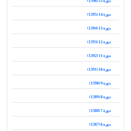
دوره 15 (1396)
دوره 14 (1395)
دوره 13 (1394)
دوره 12 (1393)
دوره 11 (1392)
دوره 10 (1391)
دوره 9 (1390)
دوره 8 (1389)
دوره 7 (1388)
دوره 6 (1387)