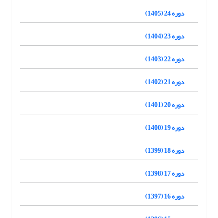
دوره 24 (1405)
دوره 23 (1404)
دوره 22 (1403)
دوره 21 (1402)
دوره 20 (1401)
دوره 19 (1400)
دوره 18 (1399)
دوره 17 (1398)
دوره 16 (1397)