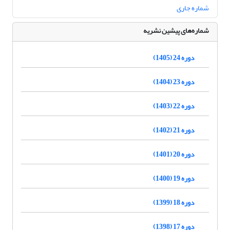
شماره جاری
شماره‌های پیشین نشریه
دوره 24 (1405)
دوره 23 (1404)
دوره 22 (1403)
دوره 21 (1402)
دوره 20 (1401)
دوره 19 (1400)
دوره 18 (1399)
دوره 17 (1398)