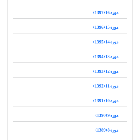
دوره 16 (1397)
دوره 15 (1396)
دوره 14 (1395)
دوره 13 (1394)
دوره 12 (1393)
دوره 11 (1392)
دوره 10 (1391)
دوره 9 (1390)
دوره 8 (1389)