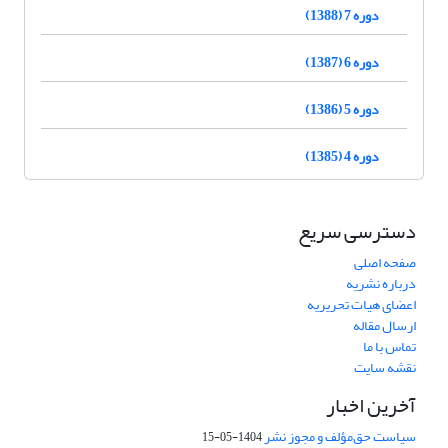
دوره 7 (1388)
دوره 6 (1387)
دوره 5 (1386)
دوره 4 (1385)
دسترسی سریع
صفحه اصلی
درباره نشریه
اعضای هیات تحریریه
ارسال مقاله
تماس با ما
نقشه سایت
آخرین اخبار
سیاست حق‌مؤلف و مجوز نشر
1404-05-15