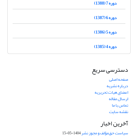
دوره 7 (1388)
دوره 6 (1387)
دوره 5 (1386)
دوره 4 (1385)
دسترسی سریع
صفحه اصلی
درباره نشریه
اعضای هیات تحریریه
ارسال مقاله
تماس با ما
نقشه سایت
آخرین اخبار
سیاست حق‌مؤلف و مجوز نشر
1404-05-15