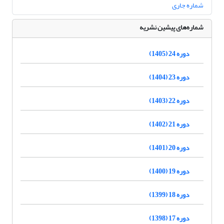
شماره جاری
شماره‌های پیشین نشریه
دوره 24 (1405)
دوره 23 (1404)
دوره 22 (1403)
دوره 21 (1402)
دوره 20 (1401)
دوره 19 (1400)
دوره 18 (1399)
دوره 17 (1398)