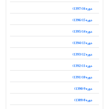
دوره 16 (1397)
دوره 15 (1396)
دوره 14 (1395)
دوره 13 (1394)
دوره 12 (1393)
دوره 11 (1392)
دوره 10 (1391)
دوره 9 (1390)
دوره 8 (1389)