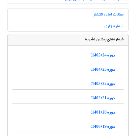
مقالات آماده انتشار
شماره جاری
شماره‌های پیشین نشریه
دوره 24 (1405)
دوره 23 (1404)
دوره 22 (1403)
دوره 21 (1402)
دوره 20 (1401)
دوره 19 (1400)