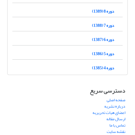
دوره 8 (1389)
دوره 7 (1388)
دوره 6 (1387)
دوره 5 (1386)
دوره 4 (1385)
دسترسی سریع
صفحه اصلی
درباره نشریه
اعضای هیات تحریریه
ارسال مقاله
تماس با ما
نقشه سایت