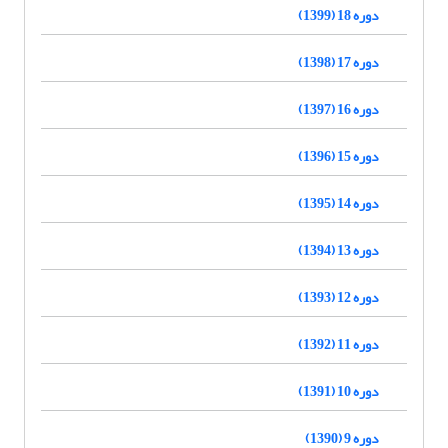
دوره 18 (1399)
دوره 17 (1398)
دوره 16 (1397)
دوره 15 (1396)
دوره 14 (1395)
دوره 13 (1394)
دوره 12 (1393)
دوره 11 (1392)
دوره 10 (1391)
دوره 9 (1390)