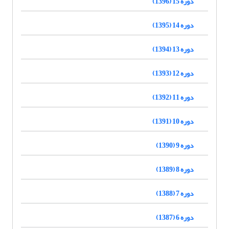
دوره 15 (1396)
دوره 14 (1395)
دوره 13 (1394)
دوره 12 (1393)
دوره 11 (1392)
دوره 10 (1391)
دوره 9 (1390)
دوره 8 (1389)
دوره 7 (1388)
دوره 6 (1387)