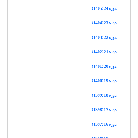
دوره 24 (1405)
دوره 23 (1404)
دوره 22 (1403)
دوره 21 (1402)
دوره 20 (1401)
دوره 19 (1400)
دوره 18 (1399)
دوره 17 (1398)
دوره 16 (1397)