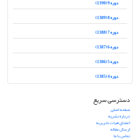
دوره 9 (1390)
دوره 8 (1389)
دوره 7 (1388)
دوره 6 (1387)
دوره 5 (1386)
دوره 4 (1385)
دسترسی سریع
صفحه اصلی
درباره نشریه
اعضای هیات تحریریه
ارسال مقاله
تماس با ما