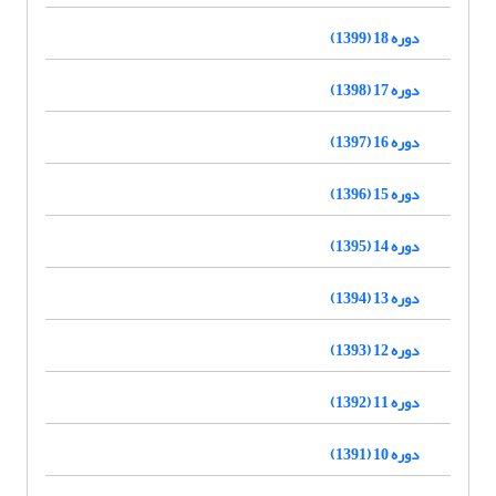
دوره 18 (1399)
دوره 17 (1398)
دوره 16 (1397)
دوره 15 (1396)
دوره 14 (1395)
دوره 13 (1394)
دوره 12 (1393)
دوره 11 (1392)
دوره 10 (1391)