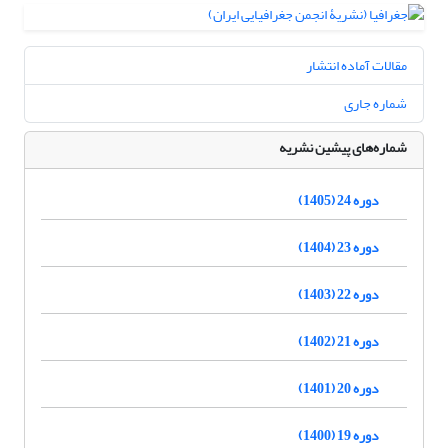
مقالات آماده انتشار
شماره جاری
شماره‌های پیشین نشریه
دوره 24 (1405)
دوره 23 (1404)
دوره 22 (1403)
دوره 21 (1402)
دوره 20 (1401)
دوره 19 (1400)