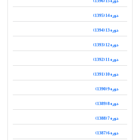
دوره 15 (1396)
دوره 14 (1395)
دوره 13 (1394)
دوره 12 (1393)
دوره 11 (1392)
دوره 10 (1391)
دوره 9 (1390)
دوره 8 (1389)
دوره 7 (1388)
دوره 6 (1387)