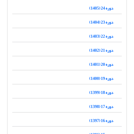
دوره 24 (1405)
دوره 23 (1404)
دوره 22 (1403)
دوره 21 (1402)
دوره 20 (1401)
دوره 19 (1400)
دوره 18 (1399)
دوره 17 (1398)
دوره 16 (1397)