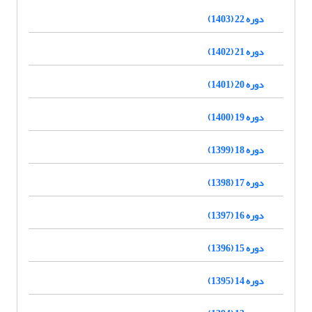
دوره 22 (1403)
دوره 21 (1402)
دوره 20 (1401)
دوره 19 (1400)
دوره 18 (1399)
دوره 17 (1398)
دوره 16 (1397)
دوره 15 (1396)
دوره 14 (1395)