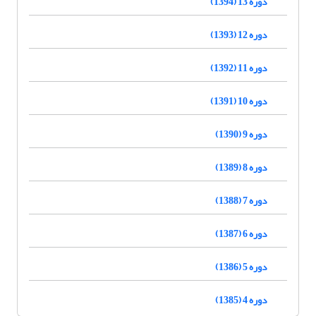
دوره 13 (1394)
دوره 12 (1393)
دوره 11 (1392)
دوره 10 (1391)
دوره 9 (1390)
دوره 8 (1389)
دوره 7 (1388)
دوره 6 (1387)
دوره 5 (1386)
دوره 4 (1385)