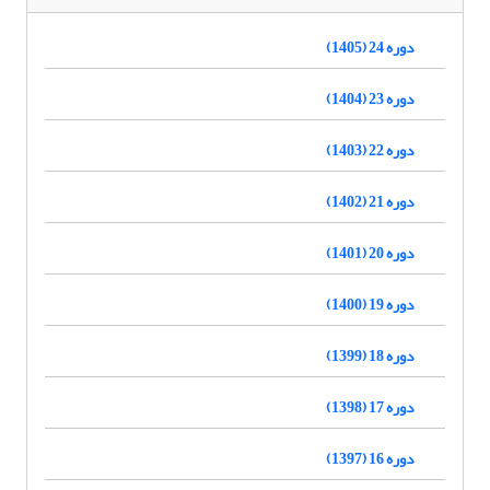
دوره 24 (1405)
دوره 23 (1404)
دوره 22 (1403)
دوره 21 (1402)
دوره 20 (1401)
دوره 19 (1400)
دوره 18 (1399)
دوره 17 (1398)
دوره 16 (1397)