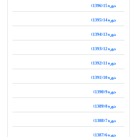
دوره 15 (1396)
دوره 14 (1395)
دوره 13 (1394)
دوره 12 (1393)
دوره 11 (1392)
دوره 10 (1391)
دوره 9 (1390)
دوره 8 (1389)
دوره 7 (1388)
دوره 6 (1387)