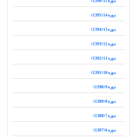
دوره 15 (1396)
دوره 14 (1395)
دوره 13 (1394)
دوره 12 (1393)
دوره 11 (1392)
دوره 10 (1391)
دوره 9 (1390)
دوره 8 (1389)
دوره 7 (1388)
دوره 6 (1387)