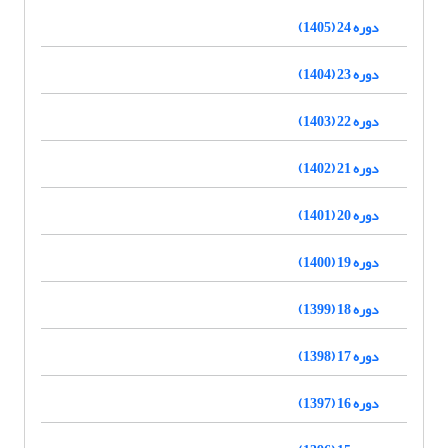
دوره 24 (1405)
دوره 23 (1404)
دوره 22 (1403)
دوره 21 (1402)
دوره 20 (1401)
دوره 19 (1400)
دوره 18 (1399)
دوره 17 (1398)
دوره 16 (1397)