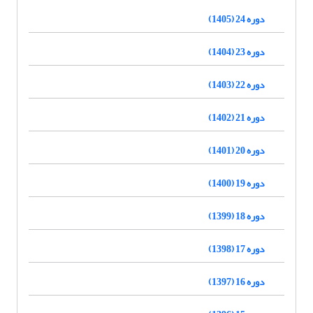
دوره 24 (1405)
دوره 23 (1404)
دوره 22 (1403)
دوره 21 (1402)
دوره 20 (1401)
دوره 19 (1400)
دوره 18 (1399)
دوره 17 (1398)
دوره 16 (1397)