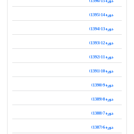
دوره 15 (1396)
دوره 14 (1395)
دوره 13 (1394)
دوره 12 (1393)
دوره 11 (1392)
دوره 10 (1391)
دوره 9 (1390)
دوره 8 (1389)
دوره 7 (1388)
دوره 6 (1387)