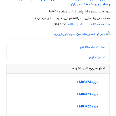
رسانی بهینه به مشتریان
دوره 10، شماره 34، پاییز 1391، صفحه
47-64
محمد تقی رهنمایی، نصرالله مولایی، حبیب الله رشید ارده
مشاهده مقاله
اصل مقاله
520.31 K
مقالات آماده انتشار
شماره جاری
شماره‌های پیشین نشریه
دوره 24 (1405)
دوره 23 (1404)
دوره 22 (1403)