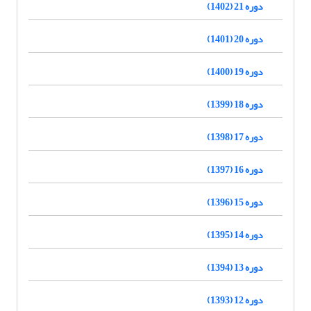
دوره 21 (1402)
دوره 20 (1401)
دوره 19 (1400)
دوره 18 (1399)
دوره 17 (1398)
دوره 16 (1397)
دوره 15 (1396)
دوره 14 (1395)
دوره 13 (1394)
دوره 12 (1393)