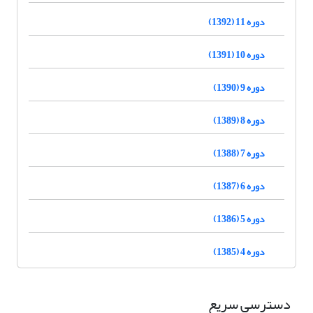
دوره 11 (1392)
دوره 10 (1391)
دوره 9 (1390)
دوره 8 (1389)
دوره 7 (1388)
دوره 6 (1387)
دوره 5 (1386)
دوره 4 (1385)
دسترسی سریع