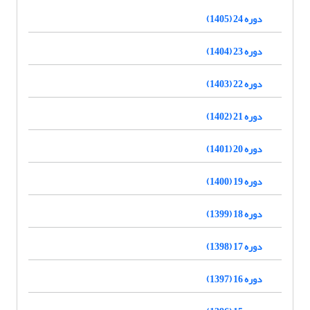
دوره 24 (1405)
دوره 23 (1404)
دوره 22 (1403)
دوره 21 (1402)
دوره 20 (1401)
دوره 19 (1400)
دوره 18 (1399)
دوره 17 (1398)
دوره 16 (1397)