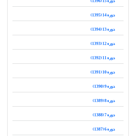
دوره 15 (1396)
دوره 14 (1395)
دوره 13 (1394)
دوره 12 (1393)
دوره 11 (1392)
دوره 10 (1391)
دوره 9 (1390)
دوره 8 (1389)
دوره 7 (1388)
دوره 6 (1387)