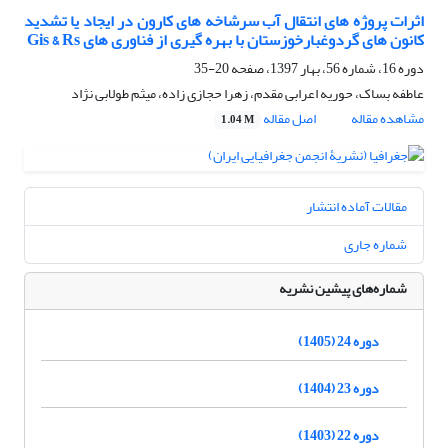
اثرات پروژه های انتقال آب سرشاخه های کارون در ایجاد یا تشدید
کانون های گردوغبارخوزستان با بهره گیری از فناوری های Gis & Rs
دوره 16، شماره 56، بهار 1397، صفحه
20-35
عاطفه بساک، حوریه اعرابی مقدم، زهرا حجازی زاده، میثم طولابی نژاد
مشاهده مقاله
اصل مقاله
1.04 M
مقالات آماده انتشار
شماره جاری
شماره‌های پیشین نشریه
دوره 24 (1405)
دوره 23 (1404)
دوره 22 (1403)