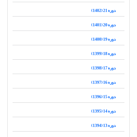
دوره 21 (1402)
دوره 20 (1401)
دوره 19 (1400)
دوره 18 (1399)
دوره 17 (1398)
دوره 16 (1397)
دوره 15 (1396)
دوره 14 (1395)
دوره 13 (1394)