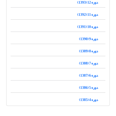
دوره 12 (1393)
دوره 11 (1392)
دوره 10 (1391)
دوره 9 (1390)
دوره 8 (1389)
دوره 7 (1388)
دوره 6 (1387)
دوره 5 (1386)
دوره 4 (1385)