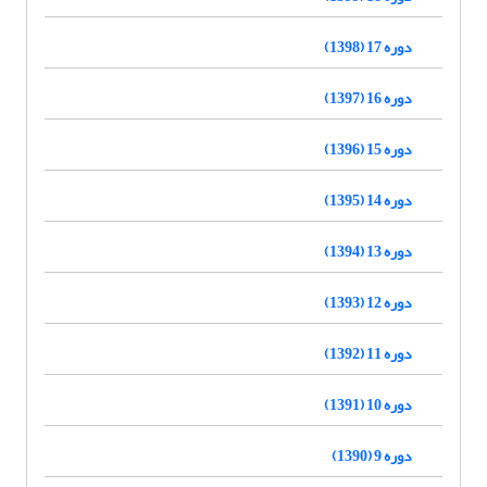
دوره 17 (1398)
دوره 16 (1397)
دوره 15 (1396)
دوره 14 (1395)
دوره 13 (1394)
دوره 12 (1393)
دوره 11 (1392)
دوره 10 (1391)
دوره 9 (1390)