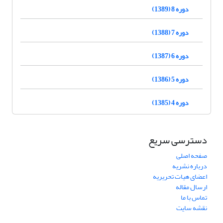
دوره 8 (1389)
دوره 7 (1388)
دوره 6 (1387)
دوره 5 (1386)
دوره 4 (1385)
دسترسی سریع
صفحه اصلی
درباره نشریه
اعضای هیات تحریریه
ارسال مقاله
تماس با ما
نقشه سایت