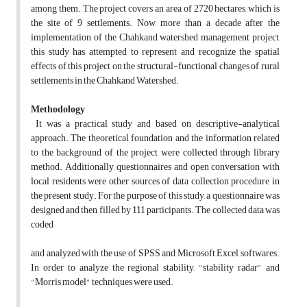
among them. The project covers an area of 2720 hectares, which is
the site of 9 settlements. Now, more than a decade after the
implementation of the Chahkand watershed management project,
this study has attempted to represent and recognize the spatial
effects of this project on the structural-functional changes of rural
settlements in the Chahkand Watershed.
Methodology
It was a practical study and based on descriptive-analytical
approach. The theoretical foundation and the information related
to the background of the project were collected through library
method. Additionally, questionnaires and open conversation with
local residents were other sources of data collection procedure in
the present study. For the purpose of this study, a questionnaire was
designed and then filled by 111 participants. The collected data was
coded
and analyzed with the use of SPSS and Microsoft Excel softwares.
In order to analyze the regional stability, "stability radar" and
"Morris model" techniques were used.