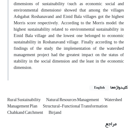
dimensions of sustainability (such as economic, social and
environmental dimensions) showed that among the villages
Ashgabat, Roshanavand and Einid Bala villages got the highest
Morris score respectively. According to the Morris model, the
highest sustainability related to environmental sustainability in
Einid Bala village and the lowest one belonged to economic
sustainability in Roshanavand village. Finally, according to the
findings of the study, the implementation of the watershed
management project had the greatest impact on the status of
stability in the social dimension and the least in the economic
dimension.
کلیدواژه‌ها
English
Rural Sustainability
Natural Resources Management
Watershed
Management Plan
Structural-Functional Transformation
Chahkand Catchment
Birjand
مراجع