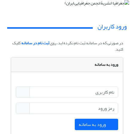
ورود کاربران
در صورتی که در سامانه ثبت نام نکرده اید، روی
ثبت نام در سامانه
کلیک
کنید.
ورود به سامانه
ورود به سامانه