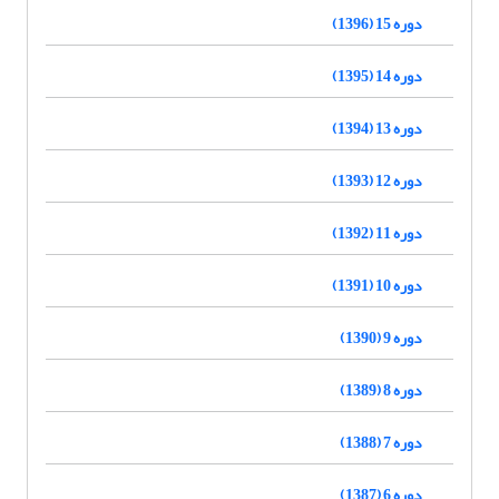
دوره 15 (1396)
دوره 14 (1395)
دوره 13 (1394)
دوره 12 (1393)
دوره 11 (1392)
دوره 10 (1391)
دوره 9 (1390)
دوره 8 (1389)
دوره 7 (1388)
دوره 6 (1387)