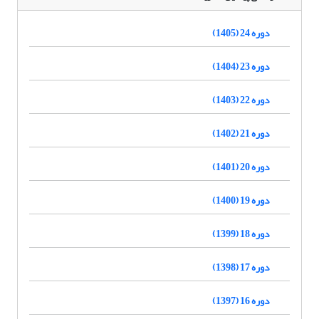
دوره 24 (1405)
دوره 23 (1404)
دوره 22 (1403)
دوره 21 (1402)
دوره 20 (1401)
دوره 19 (1400)
دوره 18 (1399)
دوره 17 (1398)
دوره 16 (1397)