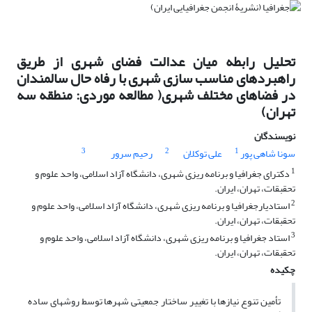
تحلیل رابطه میان عدالت فضای شهری از طریق
راهبردهای مناسب سازی شهری با رفاه حال سالمندان
در فضاهای مختلف شهری( مطالعه موردی: منطقه سه
تهران)
نویسندگان
3
2
1
سونا شاهی پور
علی توکلان
رحیم سرور
1
دکترای جغرافیا و برنامه ریزی شهری، دانشگاه آزاد اسلامی، واحد علوم و
تحقبقات، تهران، ایران.
2
استادیارجغرافیا و برنامه ریزی شهری، دانشگاه آزاد اسلامی، واحد علوم و
تحقبقات، تهران، ایران.
3
استاد جغرافیا و برنامه ریزی شهری، دانشگاه آزاد اسلامی، واحد علوم و
تحقبقات، تهران، ایران.
چکیده
تأمین تنوع نیازها با تغییر ساختار جمعیتی شهرها توسط روشهای ساده