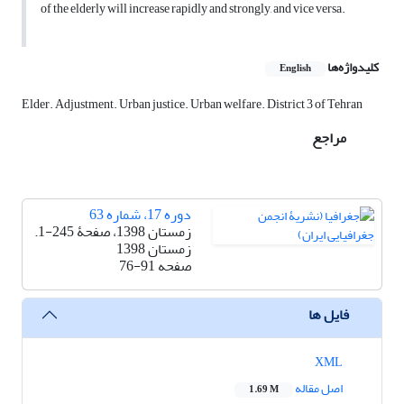
of the elderly will increase rapidly and strongly, and vice versa.
کلیدواژه‌ها
English
Elder. Adjustment. Urban justice. Urban welfare. District 3 of Tehran
مراجع
دوره 17، شماره 63
زمستان 1398، صفحۀ 245-1.
زمستان 1398
صفحه
76-91
فایل ها
XML
اصل مقاله
1.69 M