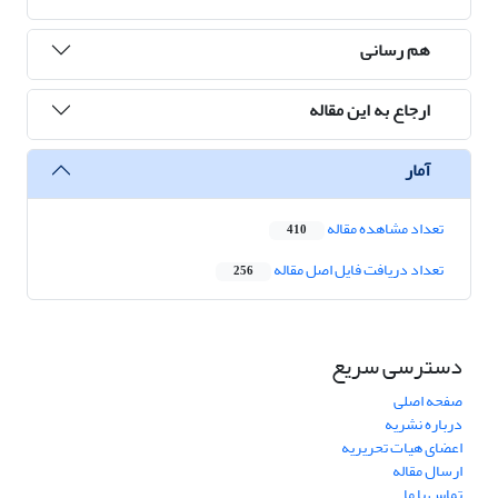
هم رسانی
ارجاع به این مقاله
آمار
تعداد مشاهده مقاله
410
تعداد دریافت فایل اصل مقاله
256
دسترسی سریع
صفحه اصلی
درباره نشریه
اعضای هیات تحریریه
ارسال مقاله
تماس با ما