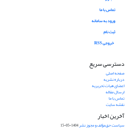
تماس با ما
ورود به سامانه
ثبت نام
خروجی RSS
دسترسی سریع
صفحه اصلی
درباره نشریه
اعضای هیات تحریریه
ارسال مقاله
تماس با ما
نقشه سایت
آخرین اخبار
سیاست حق‌مؤلف و مجوز نشر
1404-05-15