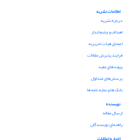
اطلاعات نشریه
درباره نشریه
اهداف و چشم انداز
اعضای هیات تحریریه
فرایند پذیرش مقالات
پیوندهای مفید
پرسش‌های متداول
بانک ها و نمایه نامه ها
نویسنده
ارسال مقاله
راهنمای نویسندگان
اخبار و اعلانات