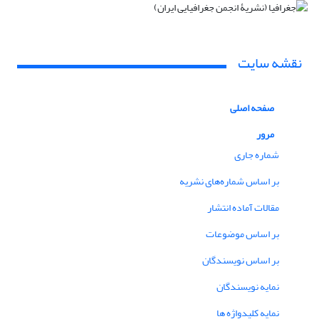
نقشه سایت
صفحه اصلی
مرور
شماره جاری
بر اساس شماره‌های نشریه
مقالات آماده انتشار
بر اساس موضوعات
بر اساس نویسندگان
نمایه نویسندگان
نمایه کلیدواژه ها