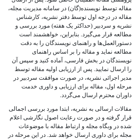
مقاله توسط نویسنده(گان) در سامانه مدیریت مجله،
مقاله در درجه اول توسط دفتر نشریه، کارشناس
نشریه و سردبیر (حداکثر یک هفته) مورد بررسی و
مطالعه قرار می‌گیرد. بنابراین، خواهشمند است
دستورالعمل‌ها و راهنمای نویسندگان را به دقت
مطالعه نماید و مقاله را بر اساس راهنمای
نویسندگان در بخش فارسی، آماده کنید و سپس آن
را ارسال نمایید. پس از ارزیابی اولیه مقاله توسط
مدیر اجرائی نشریه، در صورت موافقت سردبیر در
مرحله اول، مقاله برای ارزیابی و داوری خدمت
داوران محترم ارسال می‌گردد.
مقالات ارسالی به نشریه، ابتدا مورد بررسی اجمالی
قرار گرفته و در صورت رعایت اصول نگارشی اعلام
شده در وبگاه مجله و ارتباط مقاله با موضوعات
مجله برای داوری ارسال خواهد شد. در این مرحله در