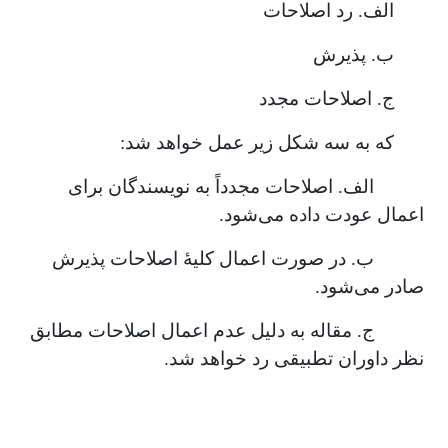
الف. رد اصلاحات
ب. پذیرش
ج. اصلاحات مجدد
که به سه شکل زیر عمل خواهد شد:
الف. اصلاحات مجدداً به نویسندگان برای
اعمال عودت داده می‌شود.
ب. در صورت اعمال کلیۀ اصلاحات پذیرش
صادر می‌شود.
ج. مقاله به دلیل عدم اعمال اصلاحات مطابق
نظر داوران تطبیقی رد خواهد شد.