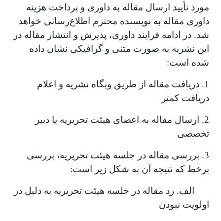
مورد تأیید ارسال مقاله به داوری و پرداخت هزینه
داوری مقاله به نویسنده محترم اطلاع‌رسانی خواهد
شد. در ادامه فرایند داوری، پذیرش و انتشار مقاله در
این نشریه به صورت متنی و گرافیکی نشان داده
شده است:
1. دریافت مقاله از طریق وبگاه نشریه و اعلام
دریافت کمتر
2. ارسال مقاله به اعضای هیئت تحریریه یا دبیر
تخصصی
3. بررسی مقاله در جلسه هیئت تحریریه، بررسی
برخط که نتیجه آن به شکل زیر است:
الف. رد مقاله در جلسه هیئت تحریریه به دلیل در
اولویت نبودن