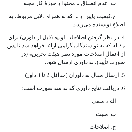
ب. عدم انطباق با محتوا و حوزۀ کار مجله
ج.کیفیت پایین و ... که به همراه دلایل مربوط، به
اطلاع نویسنده می‌رسد.
4. در نظر گرفتن اصلاحات اولیه (قبل از داوری) برای
مقاله که به نویسندگان گرامی ارائه خواهد شد تا پس
از اعمال اصلاحات مورد نظر هیئت تحریریه (در
صورت تأیید)، به داوری ارسال شود.
5. ارسال مقال به داوران (حداقل 2 تا 3 داور)
6. دریافت نتایج داوری که به سه صورت است:
الف. منفی
ب. مثبت
ج. اصلاحات