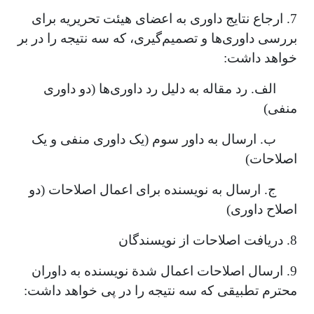
7. ارجاع نتایج داوری به اعضای هیئت تحریریه برای
بررسی داوری‌ها و تصمیم‌گیری، که سه نتیجه را در بر
خواهد داشت:
الف. رد مقاله به دلیل رد داوری‌ها (دو داوری
منفی)
ب. ارسال به داور سوم (یک داوری منفی و یک
اصلاحات)
ج. ارسال به نویسنده برای اعمال اصلاحات (دو
اصلاح داوری)
8. دریافت اصلاحات از نویسندگان
9. ارسال اصلاحات اعمال شدة نویسنده به داوران
محترم تطبیقی که سه نتیجه را در پی خواهد داشت: