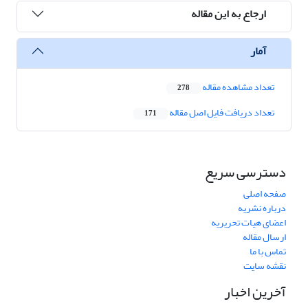
ارجاع به این مقاله
آمار
تعداد مشاهده مقاله
278
تعداد دریافت فایل اصل مقاله
171
دسترسی سریع
صفحه اصلی
درباره نشریه
اعضای هیات تحریریه
ارسال مقاله
تماس با ما
نقشه سایت
آخرین اخبار