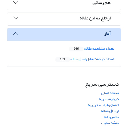
هم رسانی
ارجاع به این مقاله
آمار
تعداد مشاهده مقاله
266
تعداد دریافت فایل اصل مقاله
169
دسترسی سریع
صفحه اصلی
درباره نشریه
اعضای هیات تحریریه
ارسال مقاله
تماس با ما
نقشه سایت