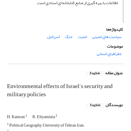
اطلاعات با بهره گیری از منابع کتابخانه ای اسنادی است.
کلیدواژه‌ها
سیاست های امنیتی
امنیت
جنگ
اسرائیل
موضوعات
جغرافیای انسانی
عنوان مقاله
English
Environmental effects of Israel's security and
military policies
نویسندگان
English
1
2
H. Kamran
R. Eltyaminia
1
Political Geography, University of Tehran, Iran.