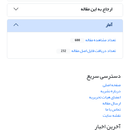
ارجاع به این مقاله
آمار
تعداد مشاهده مقاله
600
تعداد دریافت فایل اصل مقاله
232
دسترسی سریع
صفحه اصلی
درباره نشریه
اعضای هیات تحریریه
ارسال مقاله
تماس با ما
نقشه سایت
آخرین اخبار