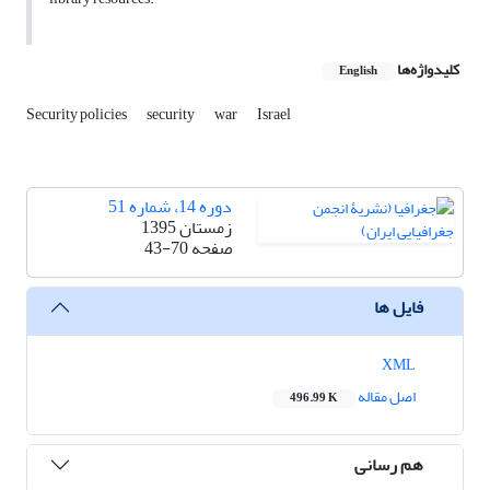
کلیدواژه‌ها
English
Security policies
security
war
Israel
دوره 14، شماره 51
زمستان 1395
صفحه
43-70
فایل ها
XML
اصل مقاله
496.99 K
هم رسانی