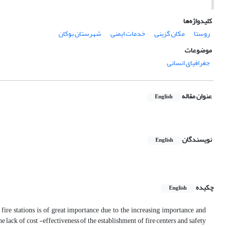
کلیدواژه‌ها
روستا
مکان گزینی
خدمات ایمنی
شهرستان بوکان
موضوعات
جغرافیای انسانی
عنوان مقاله
English
نویسندگان
English
چکیده
English
 fire stations is of great importance due to the increasing importance and
e lack of cost -effectiveness of the establishment of fire centers and safety