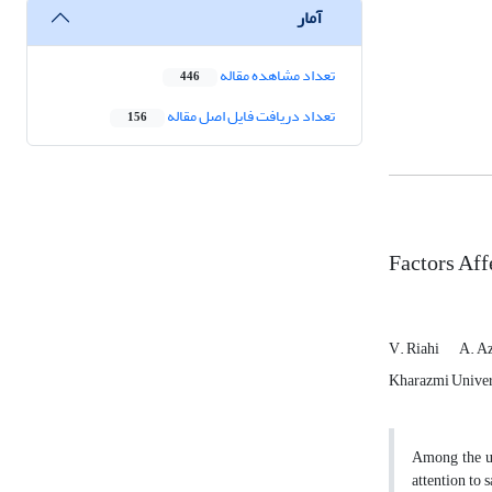
آمار
تعداد مشاهده مقاله
446
تعداد دریافت فایل اصل مقاله
156
Factors Aff
V. Riahi
A. Az
Kharazmi Universi
Among the use
attention to 