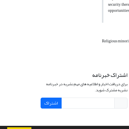
security, the
opportunities
Religious minori
اشتراک خبرنامه
برای دریافت اخبار و اطلاعیه های مهم نشریه در خبرنامه
نشریه مشترک شوید.
اشتراک