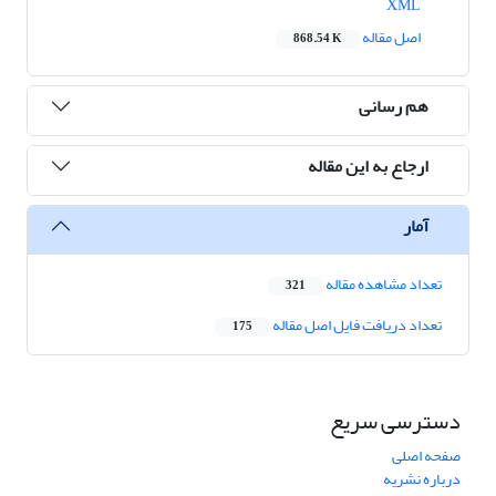
XML
اصل مقاله
868.54 K
هم رسانی
ارجاع به این مقاله
آمار
تعداد مشاهده مقاله
321
تعداد دریافت فایل اصل مقاله
175
دسترسی سریع
صفحه اصلی
درباره نشریه