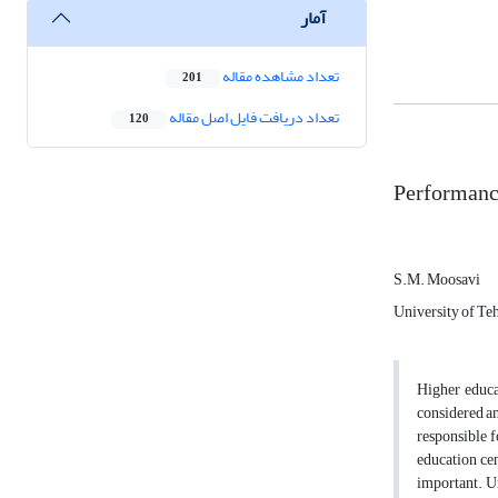
آمار
تعداد مشاهده مقاله
201
تعداد دریافت فایل اصل مقاله
120
Performance
S.M. Moosavi
University of Teh
Higher educat
considered am
responsible f
education cen
important. Ur