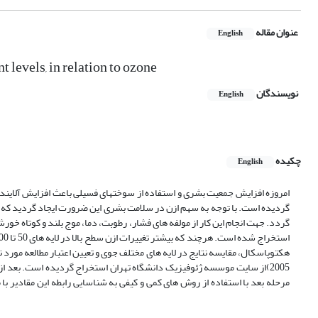
عنوان مقاله
English
 levels, in relation to ozone
نویسندگان
English
چکیده
English
امروزه افزایش جمعیت بشری و استفاده از سوختهای فسیلی باعث افزایش آلاینده 
گردیده است. با توجه به سهم ازن در سلامت بشری این ضرورت ایجاد گردید که مق
2005)از سایت موسسه ژئوفیزیک دانشگاه تهران استخراج گردیده است. بعد از 
مرحله بعد با استفاده از روش های کمی و کیفی به شناسایی رابطه این مقادیر با