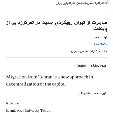
مهاجرت از تهران رویکردی جدید در تمرکززدایی از
پایتخت
نویسنده
رحیم سرور
دانشگاه آزاد لسلامی، تهران .
عنوان مقاله
English
Migration from Tehran is a new approach in
decentralization of the capital
نویسنده
English
R. Sarvar
Islamic Azad University, Tehran.