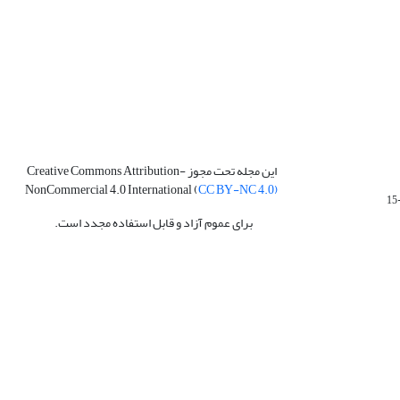
این مجله تحت مجوز Creative Commons Attribution-
NonCommercial 4.0 International (
CC BY-NC 4.0)
برای عموم آزاد و قابل استفاده مجدد است.