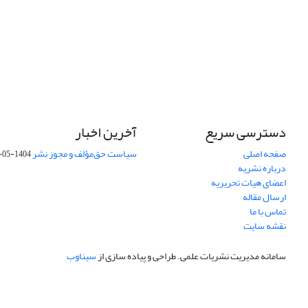
دسترسی سریع
آخرین اخبار
صفحه اصلی
سیاست حق‌مؤلف و مجوز نشر
1404-05-15
درباره نشریه
اعضای هیات تحریریه
ارسال مقاله
تماس با ما
نقشه سایت
سامانه مدیریت نشریات علمی.
طراحی و پیاده سازی از
سیناوب