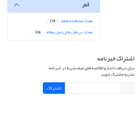
آمار
تعداد مشاهده مقاله
178
تعداد دریافت فایل اصل مقاله
156
اشتراک خبرنامه
برای دریافت اخبار و اطلاعیه های مهم نشریه در خبرنامه
نشریه مشترک شوید.
اشتراک