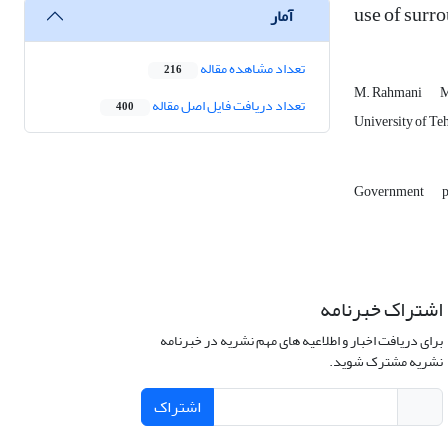
use of surr
آمار
تعداد مشاهده مقاله
216
M. Rahmani
M
تعداد دریافت فایل اصل مقاله
400
University of Teh
Government
p
اشتراک خبرنامه
برای دریافت اخبار و اطلاعیه های مهم نشریه در خبرنامه
نشریه مشترک شوید.
اشتراک