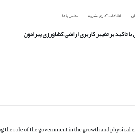
ان
اطلاعات آماری نشریه
تماس با ما
تاکید بر تغییر کاربری اراضی کشاورزی پیرامون
ng the role of the government in the growth and physical