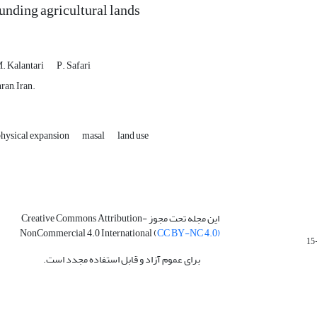
ounding agricultural lands
. Kalantari
P. Safari
ran, Iran.
hysical expansion
masal
land use
این مجله تحت مجوز Creative Commons Attribution-
NonCommercial 4.0 International (
CC BY-NC 4.0)
برای عموم آزاد و قابل استفاده مجدد است.