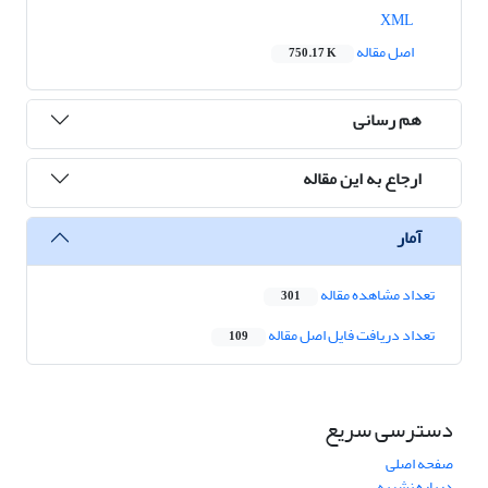
XML
اصل مقاله
750.17 K
هم رسانی
ارجاع به این مقاله
آمار
تعداد مشاهده مقاله
301
تعداد دریافت فایل اصل مقاله
109
دسترسی سریع
صفحه اصلی
درباره نشریه