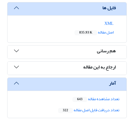
فایل ها
XML
اصل مقاله
835.93 K
هم رسانی
ارجاع به این مقاله
آمار
تعداد مشاهده مقاله
643
تعداد دریافت فایل اصل مقاله
322