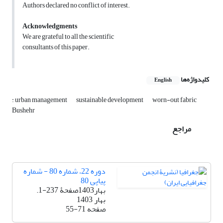
Authors declared no conflict of interest.
Acknowledgments
We are grateful to all the scientific
consultants of this paper.
کلیدواژه‌ها
English
: urban management
sustainable development
worn-out fabric
Bushehr
مراجع
دوره 22، شماره 80 - شماره
پیاپی 80
بهار1403صفحۀ 237-1.
بهار 1403
صفحه
55-71