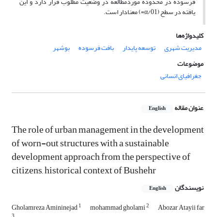
فرسوده در محدوده موردمطالعه در وضعیت مطلوب قرار دارد و این
یافته در سطح (01/α=) معنادار است.
کلیدواژه‌ها
مدیریت شهری
توسعه پایدار
بافت فرسوده
بوشهر
موضوعات
جغرافیای انسانی
عنوان مقاله
English
The role of urban management in the development
of worn-out structures with a sustainable
development approach from the perspective of
citizens, historical context of Bushehr
نویسندگان
English
1
2
Gholamreza Amininejad
mohammad gholami
Abozar Atayii far
3