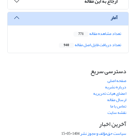
ارجاع به این مقاله
آمار
تعداد مشاهده مقاله
771
تعداد دریافت فایل اصل مقاله
940
دسترسی سریع
صفحه اصلی
درباره نشریه
اعضای هیات تحریریه
ارسال مقاله
تماس با ما
نقشه سایت
آخرین اخبار
سیاست حق‌مؤلف و مجوز نشر
1404-05-15