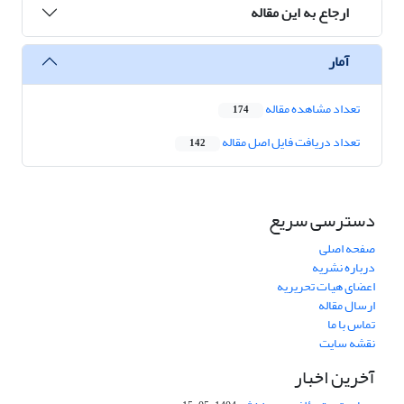
ارجاع به این مقاله
آمار
تعداد مشاهده مقاله
174
تعداد دریافت فایل اصل مقاله
142
دسترسی سریع
صفحه اصلی
درباره نشریه
اعضای هیات تحریریه
ارسال مقاله
تماس با ما
نقشه سایت
آخرین اخبار