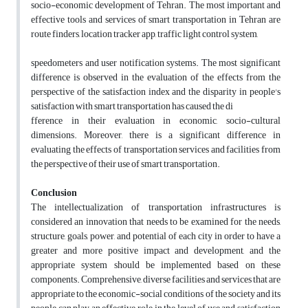
socio-economic development of Tehran. The most important and
effective tools and services of smart transportation in Tehran are
route finders, location tracker app, traffic light control system,
speedometers and user notification systems. The most significant
difference is observed in the evaluation of the effects from the
perspective of the satisfaction index and the disparity in people's
satisfaction with smart transportation has caused the di
fference in their evaluation in economic, socio-cultural
dimensions. Moreover, there is a significant difference in
evaluating the effects of transportation services and facilities from
the perspective of their use of smart transportation.
Conclusion
The intellectualization of transportation infrastructures is
considered an innovation that needs to be examined for the needs,
structure, goals, power, and potential of each city in order to have a
greater and more positive impact and development, and the
appropriate system should be implemented based on these
components. Comprehensive, diverse facilities and services that are
appropriate to the economic-social conditions of the society and its