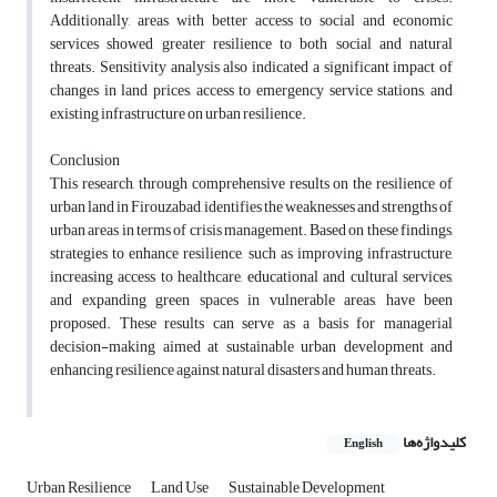
Additionally, areas with better access to social and economic
services showed greater resilience to both social and natural
threats. Sensitivity analysis also indicated a significant impact of
changes in land prices, access to emergency service stations, and
existing infrastructure on urban resilience.
Conclusion
This research, through comprehensive results on the resilience of
urban land in Firouzabad, identifies the weaknesses and strengths of
urban areas in terms of crisis management. Based on these findings,
strategies to enhance resilience, such as improving infrastructure,
increasing access to healthcare, educational and cultural services,
and expanding green spaces in vulnerable areas, have been
proposed. These results can serve as a basis for managerial
decision-making aimed at sustainable urban development and
enhancing resilience against natural disasters and human threats.
کلیدواژه‌ها
English
Urban Resilience
Land Use
Sustainable Development