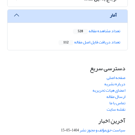
آمار
تعداد مشاهده مقاله
528
تعداد دریافت فایل اصل مقاله
112
دسترسی سریع
صفحه اصلی
درباره نشریه
اعضای هیات تحریریه
ارسال مقاله
تماس با ما
نقشه سایت
آخرین اخبار
سیاست حق‌مؤلف و مجوز نشر
1404-05-15