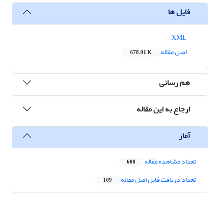
فایل ها
XML
اصل مقاله
678.91 K
هم رسانی
ارجاع به این مقاله
آمار
تعداد مشاهده مقاله
600
تعداد دریافت فایل اصل مقاله
109