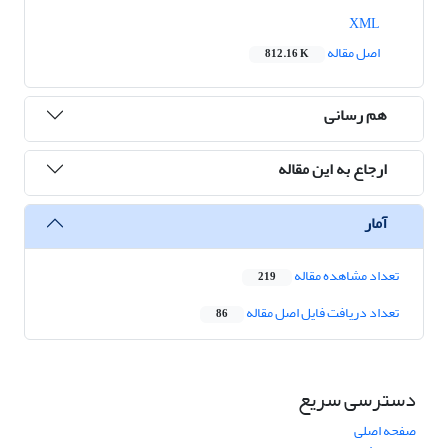
XML
اصل مقاله
812.16 K
هم رسانی
ارجاع به این مقاله
آمار
تعداد مشاهده مقاله
219
تعداد دریافت فایل اصل مقاله
86
دسترسی سریع
صفحه اصلی