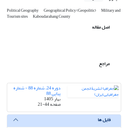
Political Geography
Geographical Policy (Geopolitic)
Military and
Tourism sites
Kaboudarahang County
اصل مقاله
مراجع
دوره 24، شماره 88 - شماره
پیاپی 88
بهار 1405
صفحه
21-44
فایل ها