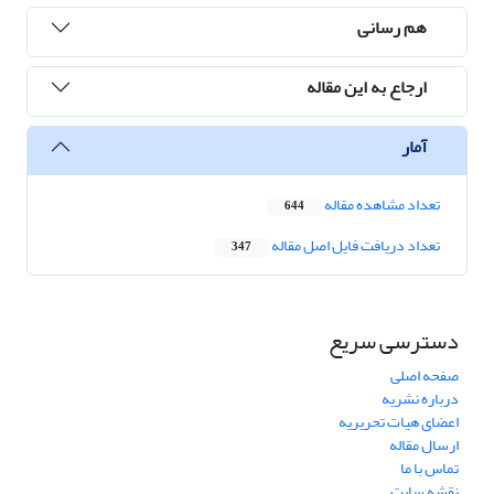
هم رسانی
ارجاع به این مقاله
آمار
تعداد مشاهده مقاله
644
تعداد دریافت فایل اصل مقاله
347
دسترسی سریع
صفحه اصلی
درباره نشریه
اعضای هیات تحریریه
ارسال مقاله
تماس با ما
نقشه سایت