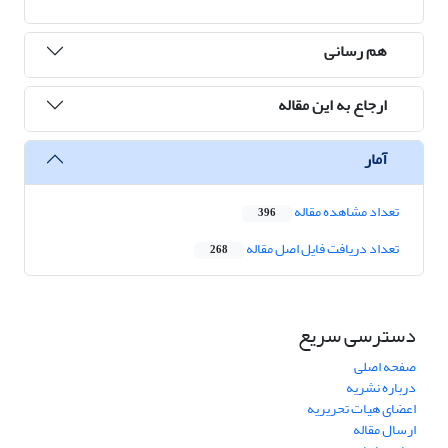
هم رسانی
ارجاع به این مقاله
آمار
تعداد مشاهده مقاله
396
تعداد دریافت فایل اصل مقاله
268
دسترسی سریع
صفحه اصلی
درباره نشریه
اعضای هیات تحریریه
ارسال مقاله