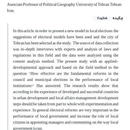
Associate Professor of Political Geography, University of Tehran, Tehran,
Iran.
چکیده
English
In this article, in order to present a new model in local elections, the
suggestions of electoral models have been used and the city of
Tehran has been selected as the study. The source of data collection
was in-depth interviews with experts and analysis of laws and
regulations in this field, and the data were analyzed using the
content analysis method. The present study with an applied-
developmental approach and based on the field method to the
question "How effective are the fundamental reforms in the
council and municipal elections in the performance of local
institutions?" Has answered. The research results show that,
according to the experience of developed and successful countries
in urban development and local affairs management, development
steps should be taken from part to whole with experimentation and
experience. In general, electoral reforms are very important in the
performance of local government and increase the role of local
citizens in appointing managers and commenting on the way local
government is run.