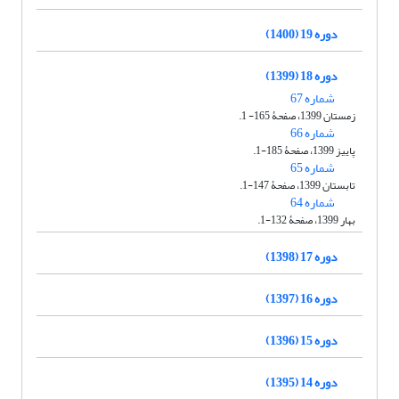
دوره 19 (1400)
دوره 18 (1399)
شماره 67
زمستان 1399، صفحۀ 165- 1.
شماره 66
پاییز 1399، صفحۀ 185-1.
شماره 65
تابستان 1399، صفحۀ 147-1.
شماره 64
بهار 1399، صفحۀ 132-1.
دوره 17 (1398)
دوره 16 (1397)
دوره 15 (1396)
دوره 14 (1395)