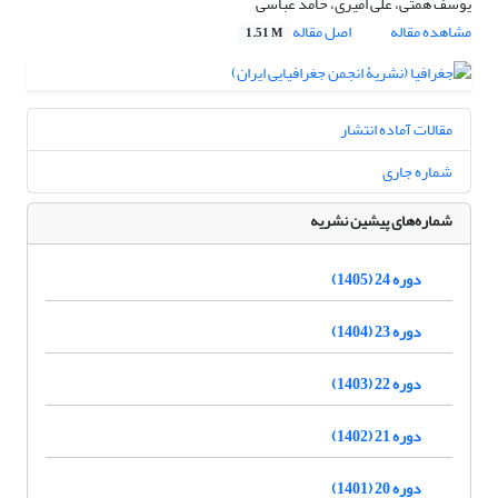
یوسف همتی، علی امیری، حامد عباسی
مشاهده مقاله
اصل مقاله
1.51 M
مقالات آماده انتشار
شماره جاری
شماره‌های پیشین نشریه
دوره 24 (1405)
دوره 23 (1404)
دوره 22 (1403)
دوره 21 (1402)
دوره 20 (1401)