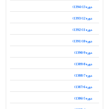
دوره 13 (1394)
دوره 12 (1393)
دوره 11 (1392)
دوره 10 (1391)
دوره 9 (1390)
دوره 8 (1389)
دوره 7 (1388)
دوره 6 (1387)
دوره 5 (1386)