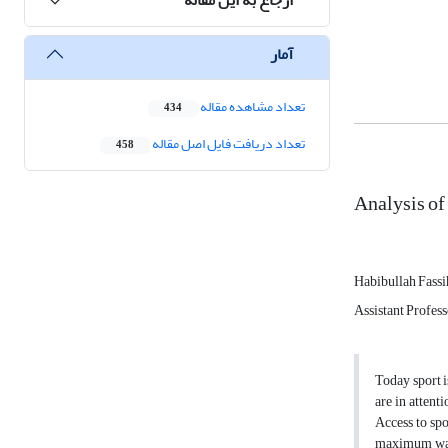
آمار
تعداد مشاهده مقاله
434
تعداد دریافت فایل اصل مقاله
458
Analysis of 
Habibullah Fassi
Assistant Profes
Today sport i
are in attent
Access to spo
maximum was 