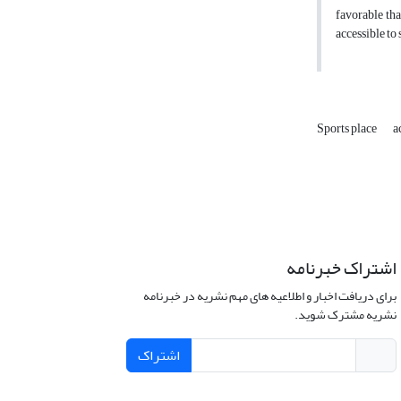
favorable tha
accessible to 
Sports place
a
اشتراک خبرنامه
برای دریافت اخبار و اطلاعیه های مهم نشریه در خبرنامه
نشریه مشترک شوید.
اشتراک