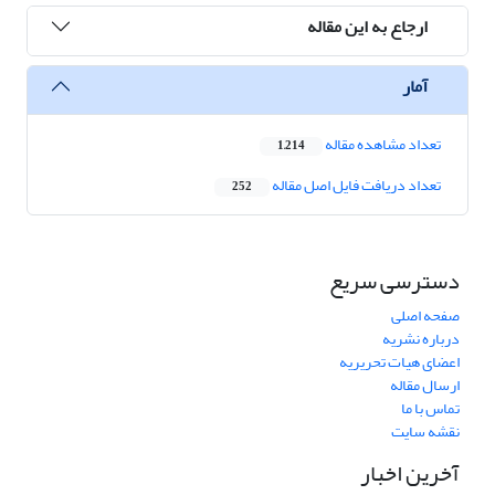
ارجاع به این مقاله
آمار
تعداد مشاهده مقاله
1,214
تعداد دریافت فایل اصل مقاله
252
دسترسی سریع
صفحه اصلی
درباره نشریه
اعضای هیات تحریریه
ارسال مقاله
تماس با ما
نقشه سایت
آخرین اخبار