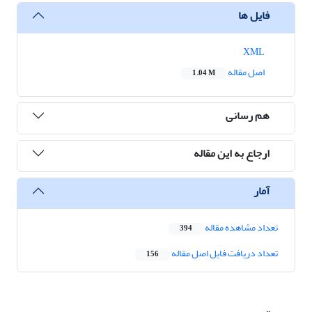
فایل ها
XML
اصل مقاله
1.04 M
هم رسانی
ارجاع به این مقاله
آمار
تعداد مشاهده مقاله
394
تعداد دریافت فایل اصل مقاله
156