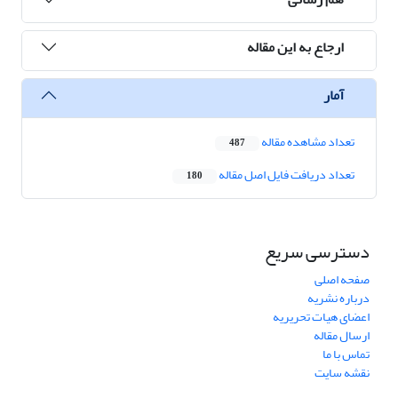
ارجاع به این مقاله
آمار
تعداد مشاهده مقاله
487
تعداد دریافت فایل اصل مقاله
180
دسترسی سریع
صفحه اصلی
درباره نشریه
اعضای هیات تحریریه
ارسال مقاله
تماس با ما
نقشه سایت