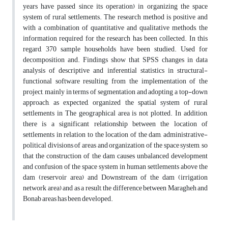
years have passed since its operation) in organizing the space
system of rural settlements. The research method is positive and
with a combination of quantitative and qualitative methods, the
information required for the research has been collected. In this
regard, 370 sample households have been studied. Used for
decomposition and. Findings show that SPSS changes in data
analysis of descriptive and inferential statistics in structural-
functional software resulting from the implementation of the
project, mainly in terms of segmentation and adopting a top-down
approach, as expected, organized the spatial system of rural
settlements in The geographical area is not plotted. In addition,
there is a significant relationship between the location of
settlements in relation to the location of the dam, administrative-
political divisions of areas and organization of the space system, so
that the construction of the dam causes unbalanced development
and confusion of the space system in human settlements above the
dam (reservoir area) and Downstream of the dam (irrigation
network area) and as a result, the difference between Maragheh and
Bonab areas has been developed.