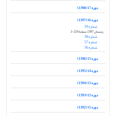
دوره 17 (1398)
دوره 16 (1397)
شماره 59
زمستان 1397، صفحۀ 224-1.
شماره 58
شماره 57
شماره 56
دوره 15 (1396)
دوره 14 (1395)
دوره 13 (1394)
دوره 12 (1393)
دوره 11 (1392)