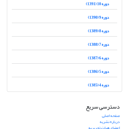
دوره 10 (1391)
دوره 9 (1390)
دوره 8 (1389)
دوره 7 (1388)
دوره 6 (1387)
دوره 5 (1386)
دوره 4 (1385)
دسترسی سریع
صفحه اصلی
درباره نشریه
اعضای هیات تحریریه