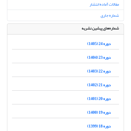
مقالات آماده انتشار
شماره جاری
شماره‌های پیشین نشریه
دوره 24 (1405)
دوره 23 (1404)
دوره 22 (1403)
دوره 21 (1402)
دوره 20 (1401)
دوره 19 (1400)
دوره 18 (1399)